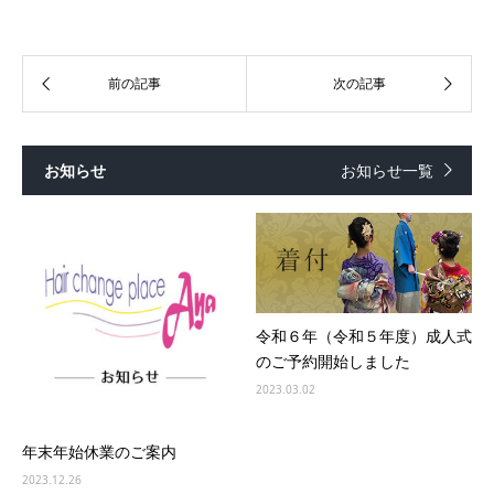
お知らせ
お知らせ一覧
令和６年（令和５年度）成人式
のご予約開始しました
2023.03.02
年末年始休業のご案内
2023.12.26