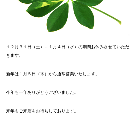
１２月３１日（土）～１月４日（水）の期間お休みさせていただ
きます。
新年は１月５日（木）から通常営業いたします。
今年も一年ありがとうございました。
来年もご来店をお待ちしております。