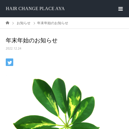
HAIR CHANGE PLACE AYA
お知らせ
年末年始のお知らせ
年末年始のお知らせ
2022.12.24