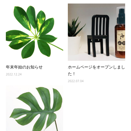
年末年始のお知らせ
ホームページをオープンしまし
た！
2022.12.24
2022.07.04